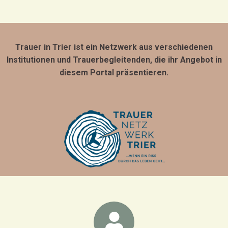
Trauer in Trier ist ein Netzwerk aus verschiedenen
Institutionen und Trauerbegleitenden, die ihr Angebot in
diesem Portal präsentieren.