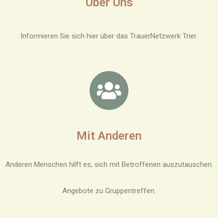
Über Uns
Informieren Sie sich hier über das TrauerNetzwerk Trier.
Mit Anderen
Anderen Menschen hilft es, sich mit Betroffenen auszutauschen.
Angebote zu Gruppentreffen.