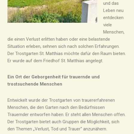
und das
Leben neu
entdecken
viele
Menschen,
die einen Verlust erlitten haben oder eine belastende
Situation erleben, sehnen sich nach solchen Erfahrungen.
Der Trostgarten St. Matthias möchte dafür den Raum bieten.
Er wurde auf dem Friedhof St. Matthias angelegt.
Ein Ort der Geborgenheit für trauernde und
trostsuchende Menschen
Entwickelt wurde der Trostgarten von trauererfahrenen
Menschen, die den Garten nach den Bedürfnissen
Trauernder entworfen haben. Er steht allen Menschen offen.
Der Trostgarten bietet auch Gruppen die Möglichkeit, sich
den Themen „Verlust, Tod und Trauer“ anzunähern.