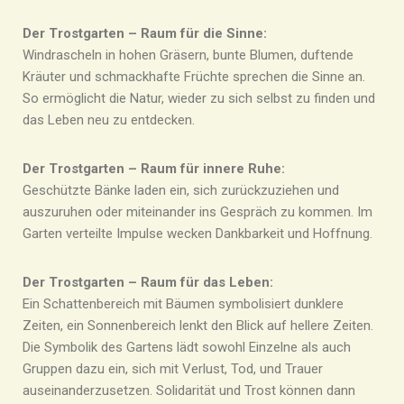
Der Trostgarten – Raum für die Sinne:
Windrascheln in hohen Gräsern, bunte Blumen, duftende
Kräuter und schmackhafte Früchte sprechen die Sinne an.
So ermöglicht die Natur, wieder zu sich selbst zu finden und
das Leben neu zu entdecken.
Der Trostgarten – Raum für innere Ruhe:
Geschützte Bänke laden ein, sich zurückzuziehen und
auszuruhen oder miteinander ins Gespräch zu kommen. Im
Garten verteilte Impulse wecken Dankbarkeit und Hoffnung.
Der Trostgarten – Raum für das Leben:
Ein Schattenbereich mit Bäumen symbolisiert dunklere
Zeiten, ein Sonnenbereich lenkt den Blick auf hellere Zeiten.
Die Symbolik des Gartens lädt sowohl Einzelne als auch
Gruppen dazu ein, sich mit Verlust, Tod, und Trauer
auseinanderzusetzen. Solidarität und Trost können dann