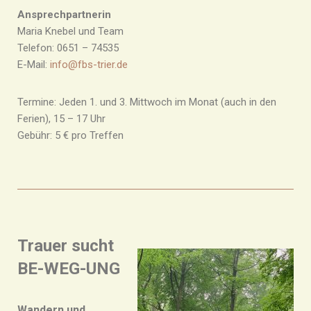
Ansprechpartnerin
Maria Knebel und Team
Telefon: 0651 – 74535
E-Mail:
info@fbs-trier.de
Termine: Jeden 1. und 3. Mittwoch im Monat (auch in den
Ferien), 15 – 17 Uhr
Gebühr: 5 € pro Treffen
Trauer sucht
BE-WEG-UNG
Wandern und