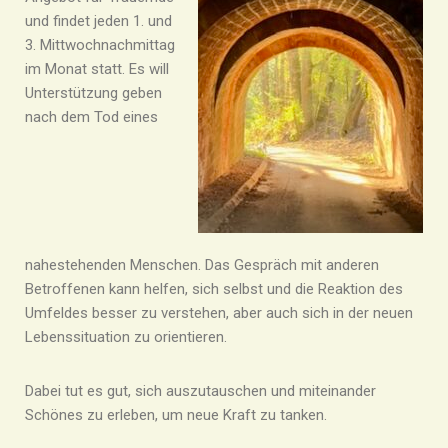
und findet jeden 1. und
3. Mittwochnachmittag
im Monat statt. Es will
Unterstützung geben
nach dem Tod eines
nahestehenden Menschen. Das Gespräch mit anderen
Betroffenen kann helfen, sich selbst und die Reaktion des
Umfeldes besser zu
verstehen, aber auch sich in der neuen
Lebenssituation zu orientieren.
Dabei tut es gut, sich auszutauschen und miteinander
Schönes zu erleben, um neue Kraft zu tanken.