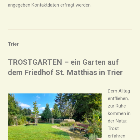
angegeben Kontaktdaten erfragt werden.
Trier
TROSTGARTEN – ein Garten auf
dem Friedhof St. Matthias in Trier
Dem Alltag
entfliehen,
zur Ruhe
kommen in
der Natur,
Trost
erfahren