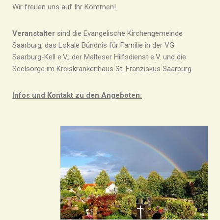
Wir freuen uns auf Ihr Kommen!
Veranstalter
sind die Evangelische Kirchengemeinde
Saarburg, das Lokale Bündnis für Familie in der VG
Saarburg-Kell e.V., der Malteser Hilfsdienst e.V. und die
Seelsorge im Kreiskrankenhaus St. Franziskus Saarburg.
Infos und Kontakt zu den Angeboten: