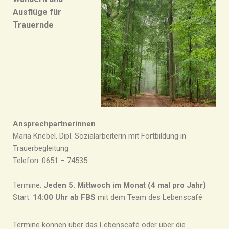
Ausflüge für
Trauernde
Ansprechpartnerinnen
Maria Knebel, Dipl. Sozialarbeiterin mit Fortbildung in
Trauerbegleitung
Telefon: 0651 – 74535
Termine:
Jeden 5. Mittwoch im Monat (4 mal pro Jahr)
Start:
14:00 Uhr ab FBS
mit dem Team des Lebenscafé
Termine können über das Lebenscafé oder über die