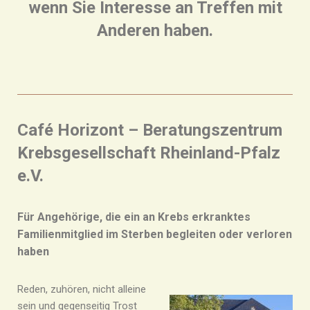
wenn Sie Interesse an Treffen mit
Anderen haben.
Café Horizont – Beratungszentrum
Krebsgesellschaft Rheinland-Pfalz
e.V.
Für Angehörige, die ein an Krebs erkranktes
Familienmitglied im Sterben begleiten oder verloren
haben
Reden, zuhören, nicht alleine
sein und gegenseitig Trost