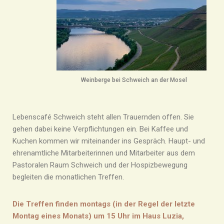
Weinberge bei Schweich an der Mosel
Lebenscafé Schweich steht allen Trauernden offen. Sie
gehen dabei keine Verpflichtungen ein. Bei Kaffee und
Kuchen kommen wir miteinander ins Gespräch. Haupt- und
ehrenamtliche Mitarbeiterinnen und Mitarbeiter aus dem
Pastoralen Raum Schweich und der Hospizbewegung
begleiten die monatlichen Treffen.
Die Treffen finden montags (in der Regel der letzte
Montag eines Monats) um 15 Uhr im Haus Luzia,