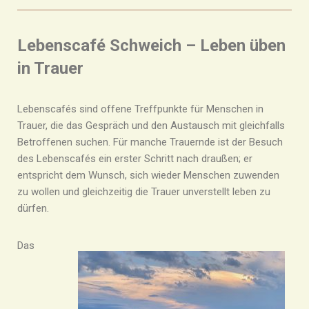
Lebenscafé Schweich – Leben üben
in Trauer
Lebenscafés sind offene Treffpunkte für Menschen in
Trauer, die das Gespräch und den Austausch mit gleichfalls
Betroffenen suchen. Für manche Trauernde ist der Besuch
des Lebenscafés ein erster Schritt nach draußen; er
entspricht dem Wunsch, sich wieder Menschen zuwenden
zu wollen und gleichzeitig die Trauer unverstellt leben zu
dürfen.
Das