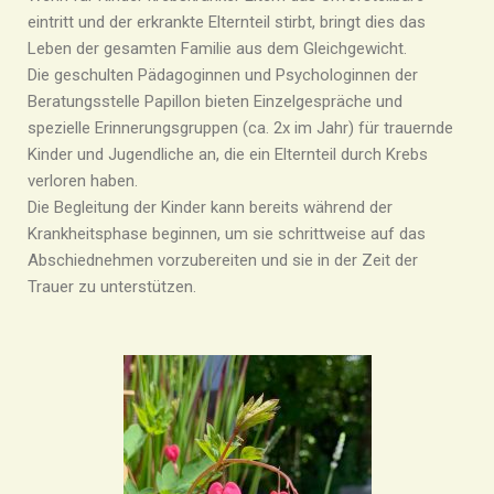
eintritt und der erkrankte Elternteil stirbt, bringt dies das
Leben der gesamten Familie aus dem Gleichgewicht.
Die geschulten Pädagoginnen und Psychologinnen der
Beratungsstelle Papillon bieten Einzelgespräche und
spezielle Erinnerungsgruppen (ca. 2x im Jahr) für trauernde
Kinder und Jugendliche an, die ein Elternteil durch Krebs
verloren haben.
Die Begleitung der Kinder kann bereits während der
Krankheitsphase beginnen, um sie schrittweise auf das
Abschiednehmen vorzubereiten und sie in der Zeit der
Trauer zu unterstützen.