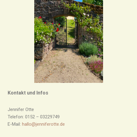
Kontakt und Infos
Jennifer Otte
Telefon: 0152 – 03229749
E-Mail:
hallo@jenniferotte.de