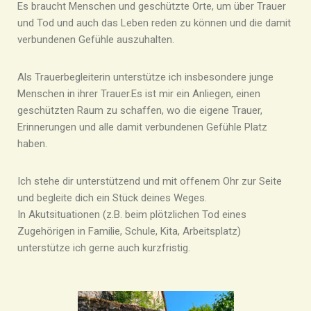
Es braucht Menschen und geschützte Orte, um über Trauer
und Tod und auch das Leben reden zu können und die damit
verbundenen Gefühle auszuhalten.
Als Trauerbegleiterin unterstütze ich insbesondere junge
Menschen in ihrer Trauer.
Es ist mir ein Anliegen, einen
geschützten Raum zu schaffen, wo die eigene Trauer,
Erinnerungen und alle damit verbundenen Gefühle Platz
haben.
Ich stehe dir unterstützend und mit offenem Ohr zur Seite
und begleite dich ein Stück deines Weges.
In Akutsituationen (z.B. beim plötzlichen Tod eines
Zugehörigen in Familie, Schule, Kita, Arbeitsplatz)
unterstütze ich gerne auch kurzfristig.