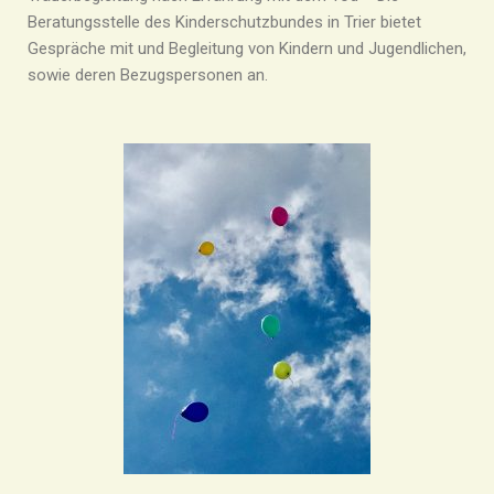
Beratungsstelle des Kinderschutzbundes in Trier bietet
Gespräche mit und Begleitung von Kindern und Jugendlichen,
sowie deren Bezugspersonen an.