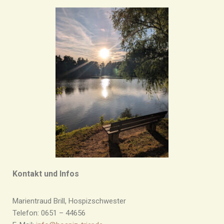
Kontakt und Infos
Marientraud Brill, Hospizschwester
Telefon: 0651 – 44656