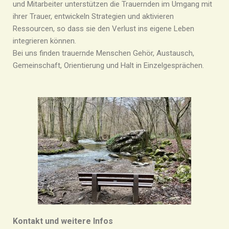
und Mitarbeiter unterstützen die Trauernden im Umgang mit
ihrer Trauer, entwickeln Strategien und aktivieren
Ressourcen, so dass sie den Verlust ins eigene Leben
integrieren können.
Bei uns finden trauernde Menschen Gehör, Austausch,
Gemeinschaft, Orientierung und Halt in Einzelgesprächen.
Kontakt und weitere Infos