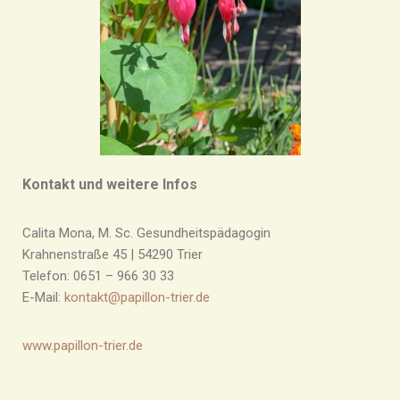
Kontakt und weitere Infos
Calita Mona, M. Sc. Gesundheitspädagogin
Krahnenstraße 45 | 54290 Trier
Telefon: 0651 – 966 30 33
E-Mail:
kontakt@papillon-trier.de
www.papillon-trier.de