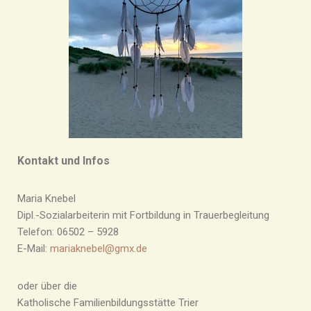
Kontakt und Infos
Maria Knebel
Dipl.-Sozialarbeiterin mit Fortbildung in Trauerbegleitung
Telefon: 06502 – 5928
E-Mail:
mariaknebel@gmx.de
oder über die
Katholische Familienbildungsstätte Trier