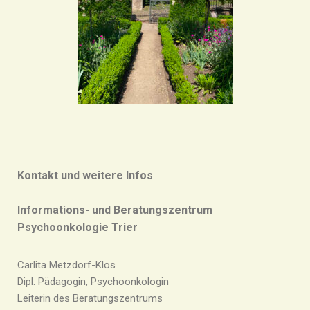
Kontakt und weitere Infos
Informations- und Beratungszentrum
Psychoonkologie Trier
Carlita Metzdorf-Klos
Dipl. Pädagogin, Psychoonkologin
Leiterin des Beratungszentrums