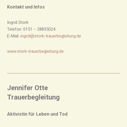
Kontakt und Infos
Ingrid Stork
Telefon: 0151 – 28835024
E-Mail:
ingrid@stork-trauerbegleitung.de
www.stork-trauerbegleitung.de
Jennifer Otte
Trauerbegleitung
Aktivistin für Leben und Tod