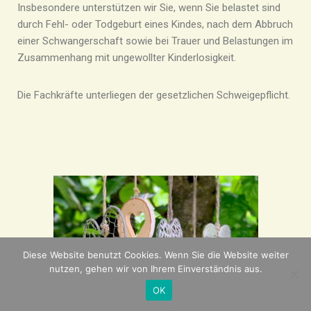
Insbesondere unterstützen wir Sie, wenn Sie belastet sind
durch Fehl- oder Todgeburt eines Kindes, nach dem Abbruch
einer Schwangerschaft sowie bei Trauer und Belastungen im
Zusammenhang mit ungewollter Kinderlosigkeit.
Die Fachkräfte unterliegen der gesetzlichen Schweigepflicht.
Diese Website benutzt Cookies. Wenn Sie die Website weiter
nutzen, gehen wir von Ihrem Einverständnis aus.
OK