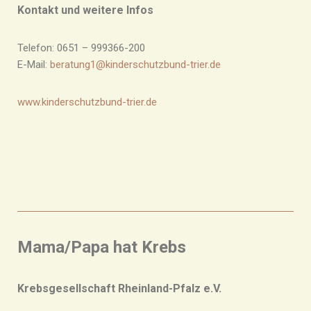
Kontakt und weitere Infos
Telefon: 0651 – 999366-200
E-Mail:
beratung1@kinderschutzbund-trier.de
www.kinderschutzbund-trier.de
Mama/Papa hat Krebs
Krebsgesellschaft Rheinland-Pfalz e.V.