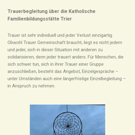
Trauerbegleitung über die Katholische
Familienbildungsstätte Trier
Trauer ist sehr individuell und jeder Verlust einzigartig.
Obwohl Trauer Gemeinschaft braucht, liegt es nicht jedem
und jeder, sich in dieser Situation mit anderen zu
solidarisieren, denn jeder trauert anders. Für Menschen, die
sich schwer tun, sich in ihrer Trauer einer Gruppe
anzuschließen, besteht das Angebot, Einzelgespräche –
unter Umständen auch eine längerfristige Einzelbegleitung –
in Anspruch zu nehmen.