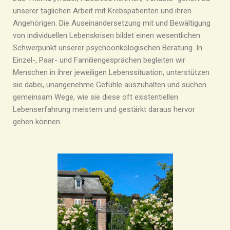
unserer täglichen Arbeit mit Krebspatienten und ihren
Angehörigen. Die Auseinandersetzung mit und Bewältigung
von individuellen Lebenskrisen bildet einen wesentlichen
Schwerpunkt unserer psychoonkologischen Beratung. In
Einzel-, Paar- und Familiengesprächen begleiten wir
Menschen in ihrer jeweiligen Lebenssituation, unterstützen
sie dabei, unangenehme Gefühle auszuhalten und suchen
gemeinsam Wege, wie sie diese oft existentiellen
Lebenserfahrung meistern und gestärkt daraus hervor
gehen können.