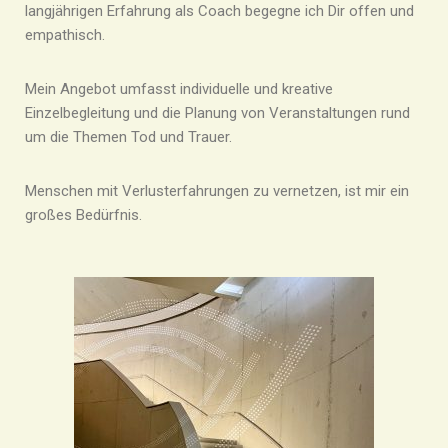
langjährigen Erfahrung als Coach begegne ich Dir offen und
empathisch.
Mein Angebot umfasst individuelle und kreative
Einzelbegleitung und die Planung von Veranstaltungen rund
um die Themen Tod und Trauer.
Menschen mit Verlusterfahrungen zu vernetzen, ist mir ein
großes Bedürfnis.