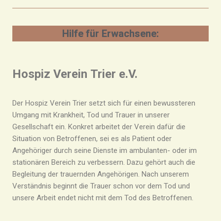
Hilfe für Erwachsene:
Hospiz Verein Trier e.V.
Der Hospiz Verein Trier setzt sich für einen bewussteren
Umgang mit Krankheit, Tod und Trauer in unserer
Gesellschaft ein. Konkret arbeitet der Verein dafür die
Situation von Betroffenen, sei es als Patient oder
Angehöriger durch seine Dienste im ambulanten- oder im
stationären Bereich zu verbessern. Dazu gehört auch die
Begleitung der trauernden Angehörigen. Nach unserem
Verständnis beginnt die Trauer schon vor dem Tod und
unsere Arbeit endet nicht mit dem Tod des Betroffenen.