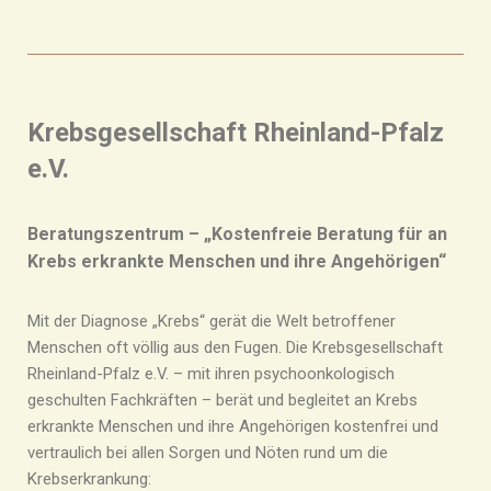
Krebsgesellschaft Rheinland-Pfalz
e.V.
Beratungszentrum –
„Kostenfreie Beratung für an
Krebs erkrankte Menschen und ihre Angehörigen“
Mit der Diagnose „Krebs“ gerät die Welt betroffener
Menschen oft völlig aus den Fugen. Die Krebsgesellschaft
Rheinland-Pfalz e.V. – mit ihren psychoonkologisch
geschulten Fachkräften – berät und begleitet an Krebs
erkrankte Menschen und ihre Angehörigen kostenfrei und
vertraulich bei allen Sorgen und Nöten rund um die
Krebserkrankung: