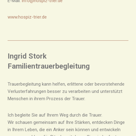
E-Mail:
info@hospiz-trier.de
www.hospiz-trier.de
Ingrid Stork
Familientrauerbegleitung
Trauerbegleitung kann helfen, erlittene oder bevorstehende
Verlusterfahrungen besser zu verarbeiten und unterstützt
Menschen in ihrem Prozess der Trauer.
Ich begleite Sie auf Ihrem Weg durch die Trauer.
Wir schauen gemeinsam auf Ihre Stärken, entdecken Dinge
in Ihrem Leben, die ein Anker sein können und entwickeln