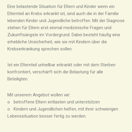
Eine belastende Situation für Eltern und Kinder wenn ein
Elternteil an Krebs erkrankt ist, sind auch die in der Familie
lebenden Kinder und Jugendliche betroffen. Mit der Diagnose
stehen für Eltern erst einmal medizinische Fragen und
Zukunftsängste im Vordergrund. Dabei besteht häufig eine
erhebliche Unsicherheit, wie sie mit Kindern über die
Krebserkrankung sprechen sollen.
Ist ein Elternteil unheilbar erkrankt oder mit dem Sterben
konfrontiert, verschärft sich die Belastung für alle
Beteiligten.
Mit unserem Angebot wollen wir:
o betroffene Eltern entlasten und unterstützen
o Kindern und Jugendlichen helfen, mit ihrer schwierigen
Lebenssituation besser fertig zu werden.