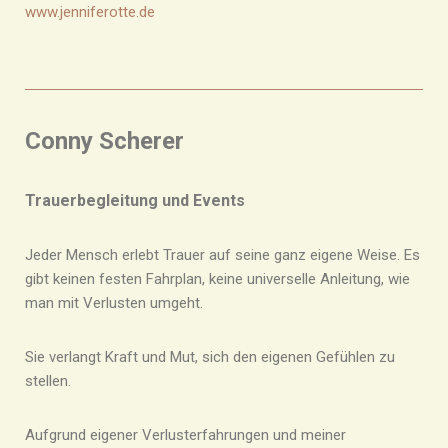
www.jenniferotte.de
Conny Scherer
Trauerbegleitung und Events
Jeder Mensch erlebt Trauer auf seine ganz eigene Weise. Es
gibt keinen festen Fahrplan, keine universelle Anleitung, wie
man mit Verlusten umgeht.
Sie verlangt Kraft und Mut, sich den eigenen Gefühlen zu
stellen.
Aufgrund eigener Verlusterfahrungen und meiner