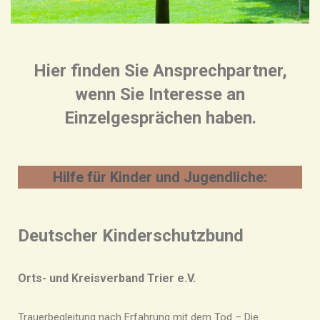
Hier finden Sie Ansprechpartner,
wenn Sie Interesse an
Einzelgesprächen haben.
Hilfe für Kinder und Jugendliche:
Deutscher Kinderschutzbund
Orts- und Kreisverband Trier e.V.
Trauerbegleitung nach Erfahrung mit dem Tod – Die