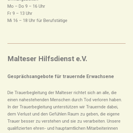
Mo – Do 9 – 16 Uhr
Fr 9 – 13 Uhr
Mi 16 – 18 Uhr für Berufstätige
Malteser Hilfsdienst e.V.
Gesprächsangebote für trauernde Erwachsene
Die Trauerbegleitung der Malteser richtet sich an alle, die
einen nahestehenden Menschen durch Tod verloren haben.
In der Trauerbegleitung unterstützen wir Trauernde dabei,
dem Verlust und den Gefühlen Raum zu geben, die eigene
Trauer besser zu verstehen und sie zu verarbeiten. Unsere
qualifizierten ehren- und hauptamtlichen Mitarbeiterinnen