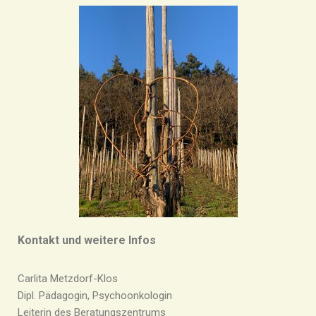
Kontakt und weitere Infos
Carlita Metzdorf-Klos
Dipl. Pädagogin, Psychoonkologin
Leiterin des Beratungszentrums