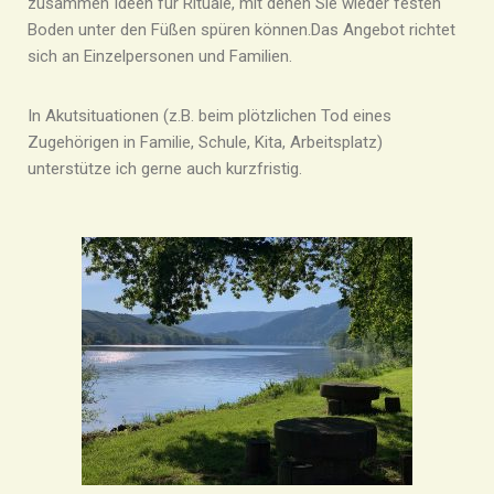
zusammen Ideen für Rituale, mit denen Sie wieder festen
Boden unter den Füßen spüren können.
Das Angebot richtet
sich an Einzelpersonen und Familien.
In Akutsituationen (z.B. beim plötzlichen Tod eines
Zugehörigen in Familie, Schule, Kita, Arbeitsplatz)
unterstütze ich gerne auch kurzfristig.