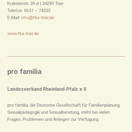
Krahnenstr. 39 d | 54290 Trier
Telefon: 0651 – 74535
E-Mail:
info@fbs-trier.de
www.fbs-trier.de
pro familia
Landesverband Rheinland-Pfalz e.V.
pro familia, die Deutsche Gesellschaft für Familienplanung,
Sexualpädagogik und Sexualberatung, steht bei vielen
Fragen, Problemen und Anliegen zur Verfügung.