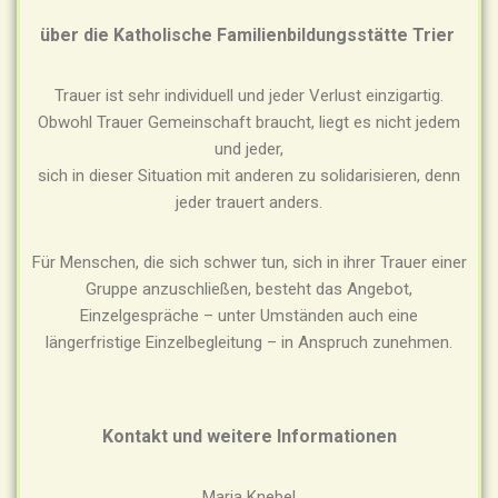
über die Katholische Familienbildungsstätte Trier
Trauer ist sehr individuell und jeder Verlust einzigartig.
Obwohl Trauer Gemeinschaft braucht, liegt es nicht jedem
und jeder,
sich in dieser Situation mit anderen zu solidarisieren, denn
jeder trauert anders.
Für Menschen, die sich schwer tun, sich in ihrer Trauer einer
Gruppe anzuschließen, besteht das Angebot,
Einzelgespräche – unter Umständen auch eine
längerfristige Einzelbegleitung – in Anspruch zunehmen.
Kontakt und weitere Informationen
Maria Knebel