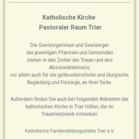
Katholische Kirche
Pastoraler Raum Trier
Die Seelsorgerinnen und Seelsorger
der jeweiligen Pfarreien und Gemeinden
stehen in den Zeiten der Trauer und des
Abschiednehmens,
vor allem auch für die gottesdienstliche und liturgische
Begleitung und Fürsorge, an Ihrer Seite.
Außerdem finden Sie auch bei folgenden Anbietern der
katholischen Kirche in Trier Hilfen, die im
Trauernetzwerk mitwirken:
Katholische Familienbildungsstätte Trier e.V.