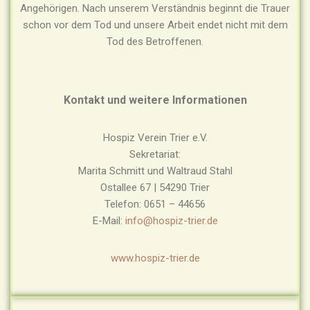
Angehörigen. Nach unserem Verständnis beginnt die Trauer
schon vor dem Tod und unsere Arbeit endet nicht mit dem
Tod des Betroffenen.
Kontakt und weitere Informationen
Hospiz Verein Trier e.V.
Sekretariat:
Marita Schmitt und Waltraud Stahl
Ostallee 67 | 54290 Trier
Telefon: 0651 – 44656
E-Mail:
info@hospiz-trier.de
www.hospiz-trier.de