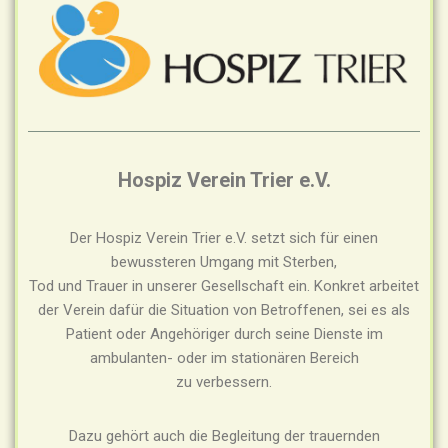
Hospiz Verein Trier e.V.
Der Hospiz Verein Trier e.V. setzt sich für einen
bewussteren Umgang mit Sterben,
Tod und Trauer in unserer Gesellschaft ein. Konkret arbeitet
der Verein dafür die Situation von Betroffenen, sei es als
Patient oder Angehöriger durch seine Dienste im
ambulanten- oder im stationären Bereich
zu verbessern.
Dazu gehört auch die Begleitung der trauernden