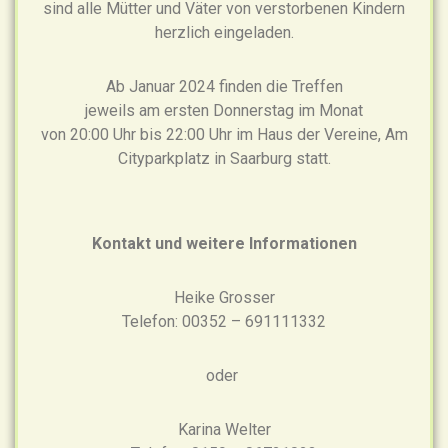
sind alle Mütter und Väter von verstorbenen Kindern
herzlich eingeladen.
Ab Januar 2024 finden die Treffen
jeweils am ersten Donnerstag im Monat
von 20:00 Uhr bis 22:00 Uhr im Haus der Vereine, Am
Cityparkplatz in Saarburg statt.
Kontakt und weitere Informationen
Heike Grosser
Telefon: 00352 – 691111332
oder
Karina Welter