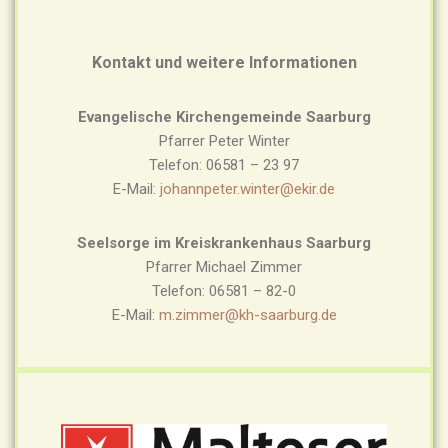
Kontakt und weitere Informationen
Evangelische Kirchengemeinde Saarburg
Pfarrer Peter Winter
Telefon: 06581 – 23 97
E-Mail:
johannpeter.winter@ekir.de
Seelsorge im Kreiskrankenhaus Saarburg
Pfarrer Michael Zimmer
Telefon: 06581 – 82-0
E-Mail:
m.zimmer@kh-saarburg.de