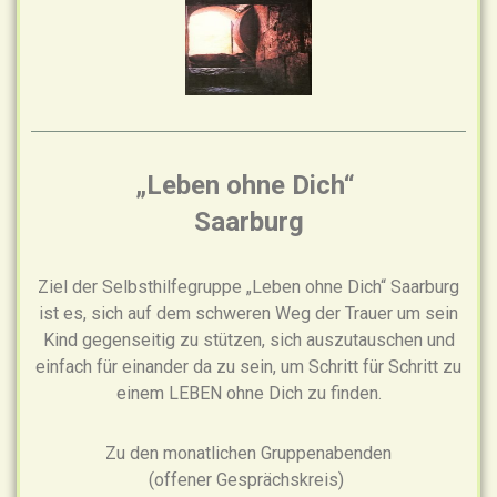
„Leben ohne Dich“
Saarburg
Ziel der Selbsthilfegruppe „Leben ohne Dich“ Saarburg
ist es, sich auf dem schweren Weg der Trauer um sein
Kind gegenseitig zu stützen, sich auszutauschen und
einfach für einander da zu sein, um Schritt für Schritt zu
einem LEBEN ohne Dich zu finden.
Zu den monatlichen Gruppenabenden
(offener Gesprächskreis)