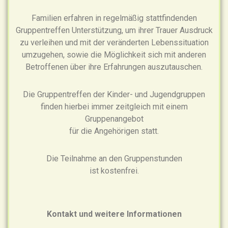
Familien erfahren in regelmäßig stattfindenden
Gruppentreffen Unterstützung, um ihrer Trauer Ausdruck
zu verleihen und mit der veränderten Lebenssituation
umzugehen, sowie die Möglichkeit sich mit anderen
Betroffenen über ihre Erfahrungen auszutauschen.
Die Gruppentreffen der Kinder- und Jugendgruppen
finden hierbei immer zeitgleich mit einem
Gruppenangebot
für die Angehörigen statt.
Die Teilnahme an den Gruppenstunden
ist kostenfrei.
Kontakt und weitere Informationen