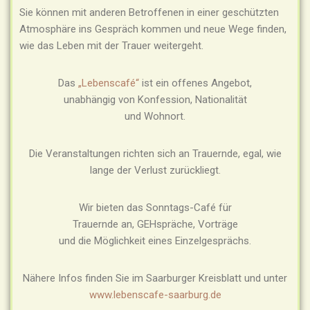
Sie können mit anderen Betroffenen in einer geschützten
Atmosphäre ins Gespräch kommen und neue Wege finden,
wie das Leben mit der Trauer weitergeht.
Das
„Lebenscafé“
ist ein offenes Angebot,
unabhängig von Konfession, Nationalität
und Wohnort.
Die Veranstaltungen richten sich an Trauernde, egal, wie
lange der Verlust zurückliegt.
Wir bieten das Sonntags-Café für
Trauernde an, GEHspräche, Vorträge
und die Möglichkeit eines Einzelgesprächs.
Nähere Infos finden Sie im Saarburger Kreisblatt und unter
www.lebenscafe-saarburg.de