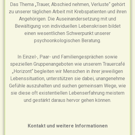
Das Thema „Trauer, Abschied nehmen, Verluste“ gehört
zu unserer täglichen Arbeit mit Krebspatienten und ihren
Angehörigen. Die Auseinandersetzung mit und
Bewältigung von individuellen Lebenskrisen bildet
einen wesentlichen Schwerpunkt unserer
psychoonkologischen Beratung.
In Einzel-, Paar- und Familiengesprächen sowie
speziellen Gruppenangeboten wie unserem Trauercafé
„Horizont“ begleiten wir Menschen in ihrer jeweiligen
Lebenssituation, unterstützen sie dabei, unangenehme
Gefühle auszuhalten und suchen gemeinsam Wege, wie
sie diese oft existentiellen Lebenserfahrung meistern
und gestärkt daraus hervor gehen können.
Kontakt und weitere Informationen