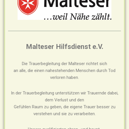
Malteser Hilfsdienst e.V.
Die Trauerbegleitung der Malteser richtet sich
an alle, die einen nahestehenden Menschen durch Tod
verloren haben.
In der Trauerbegleitung unterstützen wir Trauernde dabei,
dem Verlust und den
Gefühlen Raum zu geben, die eigene Trauer besser zu
verstehen und sie zu verarbeiten.