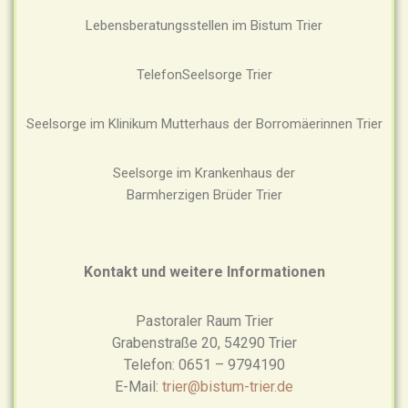
Lebensberatungsstellen im Bistum Trier
TelefonSeelsorge Trier
Seelsorge im Klinikum Mutterhaus der Borromäerinnen Trier
Seelsorge im Krankenhaus der
Barmherzigen Brüder Trier
Kontakt und weitere Informationen
Pastoraler Raum Trier
Grabenstraße 20, 54290 Trier
Telefon: 0651 – 9794190
E-Mail:
trier@bistum-trier.de