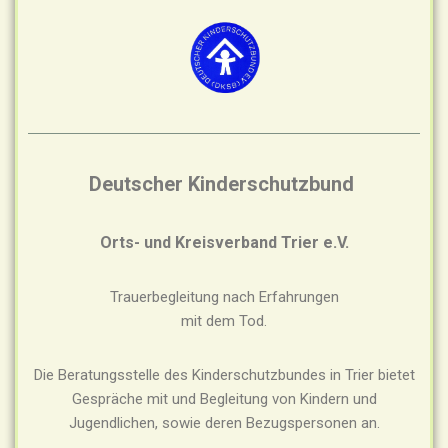
Deutscher Kinderschutzbund
Orts- und Kreisverband Trier e.V.
Trauerbegleitung nach Erfahrungen
mit dem Tod.
Die Beratungsstelle des Kinderschutzbundes in Trier bietet
Gespräche mit und Begleitung von Kindern und
Jugendlichen, sowie deren Bezugspersonen an.