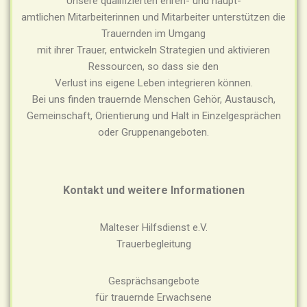
Unsere qualifizierten ehren- und haupt-
amtlichen Mitarbeiterinnen und Mitarbeiter unterstützen die
Trauernden im Umgang
mit ihrer Trauer, entwickeln Strategien und aktivieren
Ressourcen, so dass sie den
Verlust ins eigene Leben integrieren können.
Bei uns finden trauernde Menschen Gehör, Austausch,
Gemeinschaft, Orientierung und Halt in Einzelgesprächen
oder Gruppenangeboten.
Kontakt und weitere Informationen
Malteser Hilfsdienst e.V.
Trauerbegleitung
Gesprächsangebote
für trauernde Erwachsene