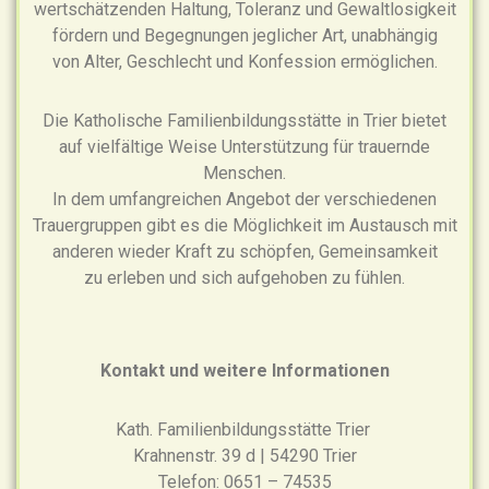
wertschätzenden Haltung, Toleranz und Gewaltlosigkeit
fördern und Begegnungen jeglicher Art, unabhängig
von Alter, Geschlecht und Konfession ermöglichen.
Die Katholische Familienbildungsstätte in Trier bietet
auf vielfältige Weise Unterstützung für trauernde
Menschen.
In dem umfangreichen Angebot der verschiedenen
Trauergruppen gibt es die Möglichkeit im Austausch mit
anderen wieder Kraft zu schöpfen, Gemeinsamkeit
zu erleben und sich aufgehoben zu fühlen.
Kontakt und weitere Informationen
Kath. Familienbildungsstätte Trier
Krahnenstr. 39 d | 54290 Trier
Telefon: 0651 – 74535