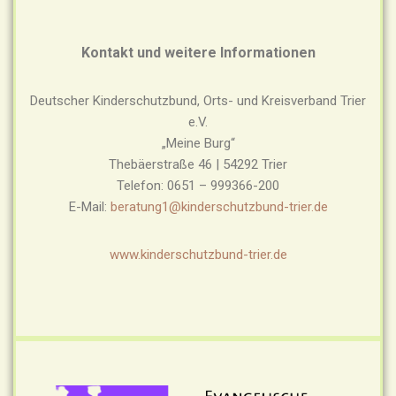
Kontakt und weitere Informationen
Deutscher Kinderschutzbund, Orts- und Kreisverband Trier
e.V.
„Meine Burg“
Thebäerstraße 46 | 54292 Trier
Telefon: 0651 – 999366-200
E-Mail:
beratung1@kinderschutzbund-trier.de
www.kinderschutzbund-trier.de