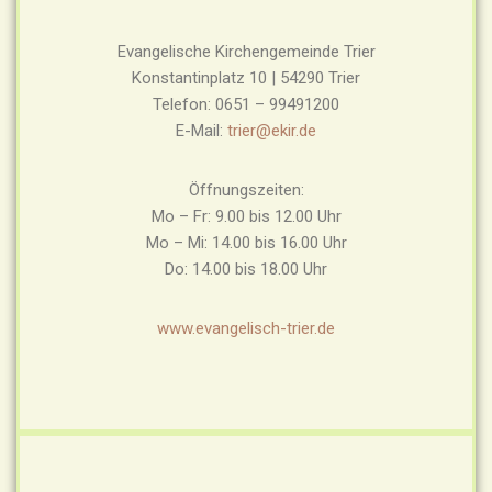
Evangelische Kirchengemeinde Trier
Konstantinplatz 10 | 54290 Trier
Telefon: 0651 – 99491200
E-Mail:
trier@ekir.de
Öffnungszeiten:
Mo – Fr: 9.00 bis 12.00 Uhr
Mo – Mi: 14.00 bis 16.00 Uhr
Do: 14.00 bis 18.00 Uhr
www.evangelisch-trier.de