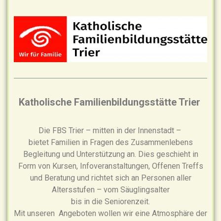
Katholische Familienbildungsstätte Trier
Die FBS Trier – mitten in der Innenstadt –
bietet Familien in Fragen des Zusammenlebens
Begleitung und Unterstützung an. Dies geschieht in
Form von Kursen, Infoveranstaltungen, Offenen Treffs
und Beratung und richtet sich an Personen aller
Altersstufen – vom Säuglingsalter
bis in die Seniorenzeit.
Mit unseren Angeboten wollen wir eine Atmosphäre der