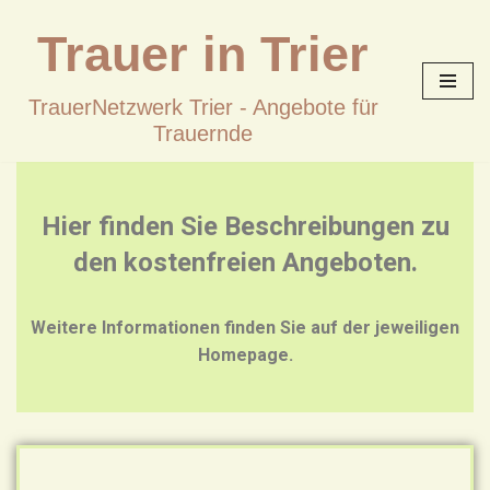
Trauer in Trier
Zum
Inhalt
TrauerNetzwerk Trier - Angebote für
springen
Trauernde
Hier finden Sie Beschreibungen zu
den kostenfreien Angeboten.
Weitere Informationen finden Sie auf der jeweiligen
Homepage.