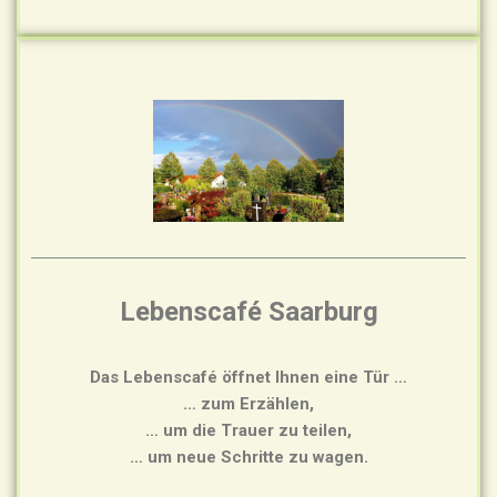
Lebenscafé Saarburg
Das Lebenscafé öffnet Ihnen eine Tür …
… zum Erzählen,
… um die Trauer zu teilen,
… um neue Schritte zu wagen.