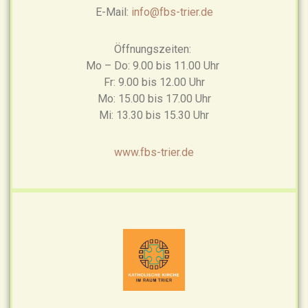
E-Mail:
info@fbs-trier.de
Öffnungszeiten:
Mo – Do: 9.00 bis 11.00 Uhr
Fr: 9.00 bis 12.00 Uhr
Mo: 15.00 bis 17.00 Uhr
Mi: 13.30 bis 15.30 Uhr
www.fbs-trier.de