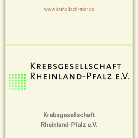
www.katholisch-trier.de
Krebsgesellschaft
Rheinland-Pfalz e.V.