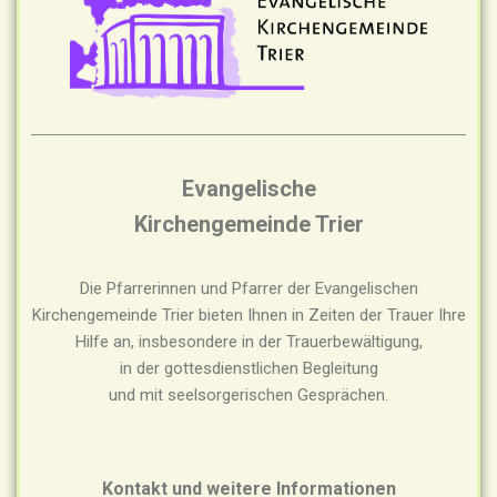
Evangelische
Kirchengemeinde Trier
Die Pfarrerinnen und Pfarrer der Evangelischen
Kirchengemeinde Trier bieten Ihnen in Zeiten der Trauer Ihre
Hilfe an, insbesondere in der Trauerbewältigung,
in der gottesdienstlichen Begleitung
und mit seelsorgerischen Gesprächen.
Kontakt und weitere Informationen