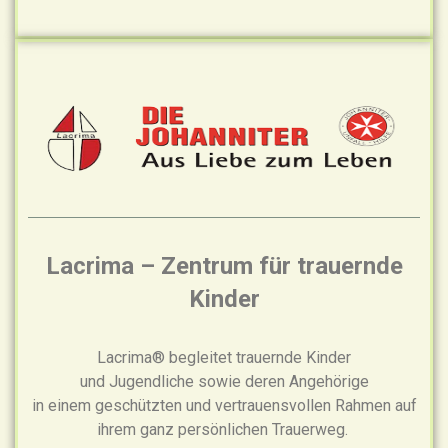
Lacrima – Zentrum für trauernde
Kinder
Lacrima® begleitet trauernde Kinder
und Jugendliche sowie deren Angehörige
in einem geschützten und vertrauensvollen Rahmen auf
ihrem ganz persönlichen Trauerweg.