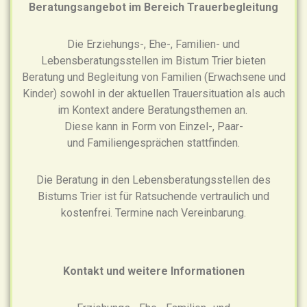
Beratungsangebot im Bereich Trauerbegleitung
Die Erziehungs-, Ehe-, Familien- und
Lebensberatungsstellen im Bistum Trier bieten
Beratung und Begleitung von Familien (Erwachsene und
Kinder) sowohl in der aktuellen Trauersituation als auch
im Kontext andere Beratungsthemen an.
Diese kann in Form von Einzel-, Paar-
und Familiengesprächen stattfinden.
Die Beratung in den Lebensberatungsstellen des
Bistums Trier ist für Ratsuchende vertraulich und
kostenfrei. Termine nach Vereinbarung.
Kontakt und weitere Informationen